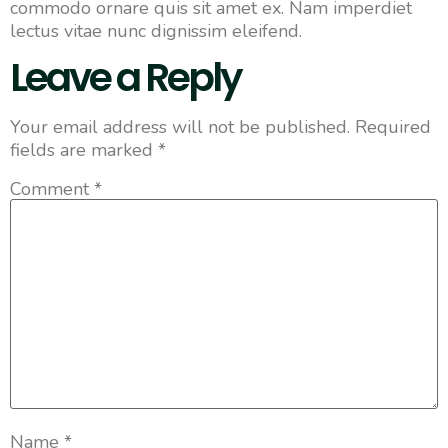
commodo ornare quis sit amet ex. Nam imperdiet
lectus vitae nunc dignissim eleifend.
Leave a Reply
Your email address will not be published.
Required
fields are marked
*
Comment
*
Name
*