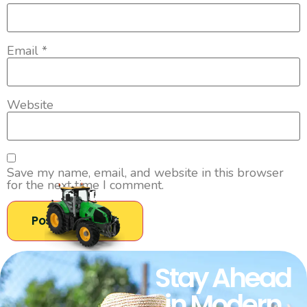
Email
*
Website
Save my name, email, and website in this browser
for the next time I comment.
Stay Ahead
in Modern