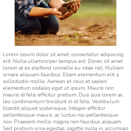
Lorem ipsum dolor sit amet, consectetur adipiscing
elit. Nulla ullamcorper tempus est. Donec sit amet
lorem at ex eleifend convallis eu vitae nisl. Nullam
ornare aliquam faucibus. Etiam elementum elit a
sollicitudin mollis. Aenean et risus et sapien
elementum sodales eget ut ipsum. Mauris non
mauris id felis efficitur pretium. Duis quis lorem ac
leo condimentum tincidunt in id felis. Vestibulum
blandit aliquet scelerisque. Integer efficitur
pellentesque mauris, ac luctus nisi pellentesque
non. Praesent mollis magna non faucibus aliquam.
Sed pretium urna egestas, sagittis nulla in, accumsan