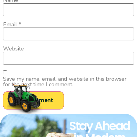
Name
*
Email
*
Website
Save my name, email, and website in this browser
for the next time I comment.
Stay Ahead