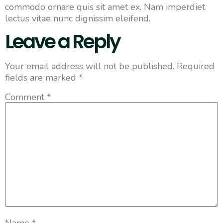
commodo ornare quis sit amet ex. Nam imperdiet
lectus vitae nunc dignissim eleifend.
Leave a Reply
Your email address will not be published.
Required
fields are marked
*
Comment
*